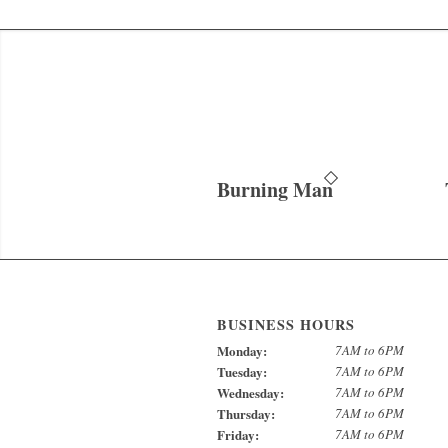
Burning Man
BUSINESS HOURS
Monday:
7AM to 6PM
Tuesday:
7AM to 6PM
Wednesday:
7AM to 6PM
Thursday:
7AM to 6PM
Friday:
7AM to 6PM