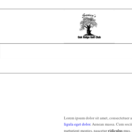
Lorem ipsum dolor sit amet, consectetuer 
ligula eget dolor
. Aenean massa. Cum socii
ridiculus
parturient montes, nascetur
mus. 