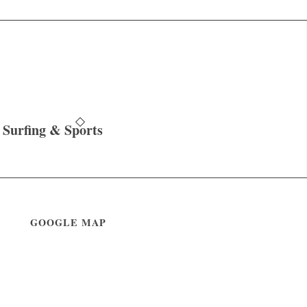
Surfing & Sports
GOOGLE MAP